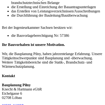
brandschutztechnischen Belange
die Erstellung und Einreichung der Bauantragsunterlagen
das Erstellen von Leistungsverzeichnissen/Ausschreibungen
die Durchführung der Bauleitung/Bauüberwachung
Bei der Ingenieurkammer Sachsen besitzen wir:
die Bauvorlageberechtigung Nr: 57386
Ihr Bauvorhaben ist unsere Motivation.
Wir, die Bauplanung Pilny, haben jahrzentelange Erfahrung. Unsere
Tätigkeitsschwerpunkte sind Bauplanung und -überwachung.
Weitere Tätigkeitsbereiche sind die Statik-, Brandschutz- und
Wärmeschutzplanung.
Kontakt
Bauplanung Pilny
Knecht & Hartmann eGbR
Eichelgasse 6
02708 Löbau