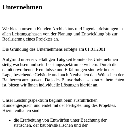
Unternehmen
Wir bieten unseren Kunden Architektur- und Ingenieurleistungen in
allen Leistungsphasen von der Planung und Entwicklung bis zur
Realisierung eines Projektes an.
Die Gründung des Unternehmens erfolgte am 01.01.2001.
Aufgrund unserer vielfältigen Tätigkeit konnte das Unternehmen
stetig wachsen und sein Leistungsspektrum erweitern. Durch die
damit erworbenen Kenntnisse und Erfahrungen sind wir in der
Lage, bestehende Gebäude und auch Neubauten den Wünschen der
Bauherren anzupassen. Da jedes Bauvorhaben separat zu betrachten
ist, bieten wir Ihnen individuelle Lösungen hierfür an.
Unser Leistungsspektrum beginnt beim ausführlichen
Kundengespräch und endet mit der Fertigstellung des Projektes.
Hierin enthalten sind:
die Erarbeitung von Entwürfen unter Beachtung der
statischen, der bauphysikalischen und der