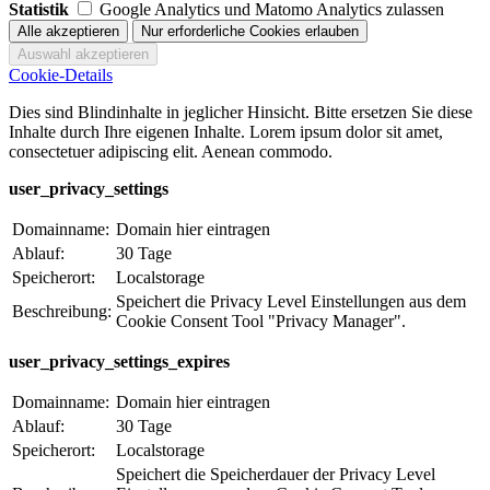
Statistik
Google Analytics und Matomo Analytics zulassen
Cookie-Details
Dies sind Blindinhalte in jeglicher Hinsicht. Bitte ersetzen Sie diese
Inhalte durch Ihre eigenen Inhalte. Lorem ipsum dolor sit amet,
consectetuer adipiscing elit. Aenean commodo.
user_privacy_settings
Domainname:
Domain hier eintragen
Ablauf:
30 Tage
Speicherort:
Localstorage
Speichert die Privacy Level Einstellungen aus dem
Beschreibung:
Cookie Consent Tool "Privacy Manager".
user_privacy_settings_expires
Domainname:
Domain hier eintragen
Ablauf:
30 Tage
Speicherort:
Localstorage
Speichert die Speicherdauer der Privacy Level