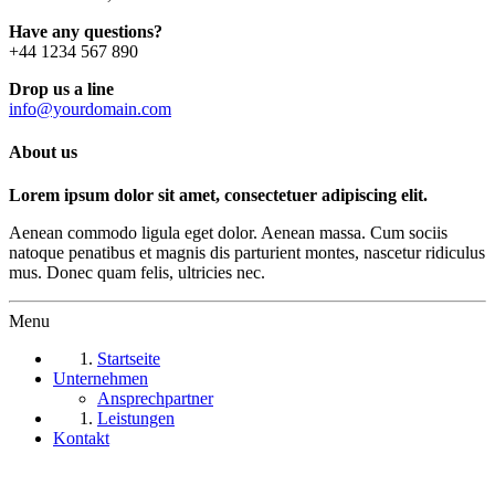
Have any questions?
+44 1234 567 890
Drop us a line
info@yourdomain.com
About us
Lorem ipsum dolor sit amet, consectetuer adipiscing elit.
Aenean commodo ligula eget dolor. Aenean massa. Cum sociis
natoque penatibus et magnis dis parturient montes, nascetur ridiculus
mus. Donec quam felis, ultricies nec.
Menu
Startseite
Unternehmen
Ansprechpartner
Leistungen
Kontakt